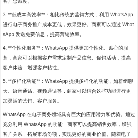
客户忠诚度。
3. **低成本高效率**：相比传统的营销方式，利用 WhatsApp
进行电子商务推广成本更低，效果更好。商家可以通过 What
sApp 发送免费信息，提高营销效率。
4. **个性化服务**：WhatsApp 提供更加个性化、贴心的服
务，商家可以根据客户需求定制产品信息、促销活动，提高
客户体验，增强客户粘性。
5. **多样化功能**：WhatsApp 提供多样化的功能，如群组聊
天、语音通话、视频通话等，商家可以结合这些功能进行更
加灵活的营销、客户服务。
WhatsApp 在电子商务领域具有巨大的应用潜力和优势。通过
充分利用 WhatsApp 的功能，商家可以提高销售效率，增强
客户关系，拓展市场份额，实现更好的商业价值。随着电子