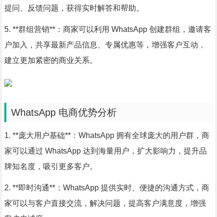
提问、反馈问题，获得实时解答和帮助。
5. **群组营销**：商家可以利用 WhatsApp 创建群组，邀请客
户加入，共享最新产品信息、专属优惠等，增强客户互动，
建立更加紧密的商业关系。
WhatsApp 电商优势分析
1. **庞大用户基础**：WhatsApp 拥有全球庞大的用户群，商
家可以通过 WhatsApp 达到海量用户，扩大影响力，提升品
牌知名度，吸引更多客户。
2. **即时沟通**：WhatsApp 提供实时、便捷的沟通方式，商
家可以与客户直接交流，解决问题，提高客户满意度，增强