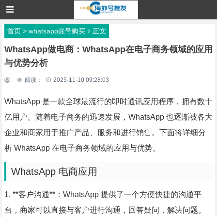
首页
>
whatsapp账号购买
正文
WhatsApp做电商：WhatsApp在电子商务领域的应用
与优势分析
阅读：
2025-11-10 09:28:03
WhatsApp 是一款全球最流行的即时通讯应用程序，拥有数十
亿用户。随着电子商务的迅速发展，WhatsApp 也逐渐被各大
企业和商家用于推广产品、服务和进行销售。下面将详细分
析 WhatsApp 在电子商务领域的应用与优势。
WhatsApp 电商应用
1. **客户沟通**：WhatsApp 提供了一个方便快捷的沟通平
台，商家可以直接与客户进行沟通，回答疑问，解决问题。