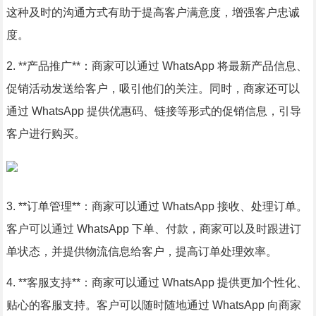
这种及时的沟通方式有助于提高客户满意度，增强客户忠诚
度。
2. **产品推广**：商家可以通过 WhatsApp 将最新产品信息、
促销活动发送给客户，吸引他们的关注。同时，商家还可以
通过 WhatsApp 提供优惠码、链接等形式的促销信息，引导
客户进行购买。
3. **订单管理**：商家可以通过 WhatsApp 接收、处理订单。
客户可以通过 WhatsApp 下单、付款，商家可以及时跟进订
单状态，并提供物流信息给客户，提高订单处理效率。
4. **客服支持**：商家可以通过 WhatsApp 提供更加个性化、
贴心的客服支持。客户可以随时随地通过 WhatsApp 向商家