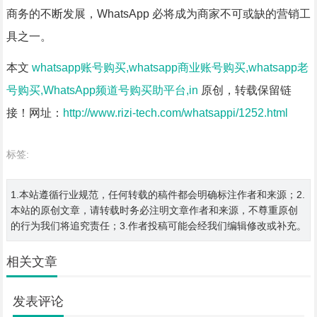
商务的不断发展，WhatsApp 必将成为商家不可或缺的营销工
具之一。
本文
whatsapp账号购买,whatsapp商业账号购买,whatsapp老
号购买,WhatsApp频道号购买助平台,in
原创，转载保留链
接！网址：
http://www.rizi-tech.com/whatsappi/1252.html
标签:
1.本站遵循行业规范，任何转载的稿件都会明确标注作者和来源；2.
本站的原创文章，请转载时务必注明文章作者和来源，不尊重原创
的行为我们将追究责任；3.作者投稿可能会经我们编辑修改或补充。
相关文章
发表评论