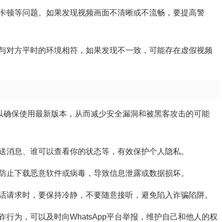
有卡顿等问题。如果发现视频画面不清晰或不流畅，要提高警
否与对方平时的环境相符，如果发现不一致，可能存在虚假视频
程序，以确保使用最新版本，从而减少安全漏洞和被黑客攻击的可能
发送消息、谁可以查看你的状态等，有效保护个人隐私。
，防止下载恶意软件或病毒，导致信息泄露或数据损坏。
通话请求时，要保持冷静，不要随意接听，避免陷入诈骗陷阱。
诈行为，可以及时向WhatsApp平台举报，维护自己和他人的权