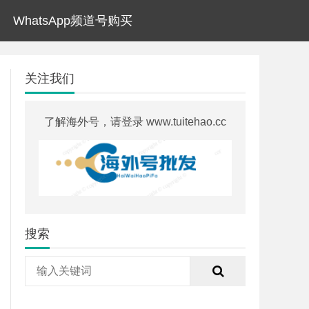
WhatsApp频道号购买
关注我们
了解海外号，请登录 www.tuitehao.cc
搜索