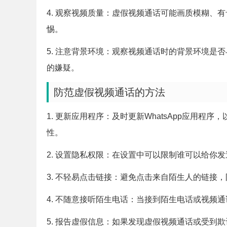
4. 观察视频质量：虚假视频通话可能画质模糊、
惕。
5. 注意背景环境：观察视频通话时的背景环境是
的嫌疑。
防范虚假视频通话的方法
1. 更新应用程序：及时更新WhatsApp应用
性。
2. 设置隐私权限：在设置中可以限制谁可以给你
3. 不轻易点击链接：避免点击来自陌生人的链接
4. 不随意接听陌生电话：当接到陌生电话或视频
5. 报告虚假信息：如果发现虚假视频通话或受到欺