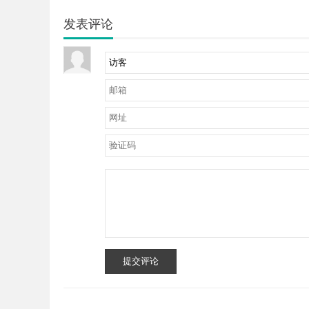
发表评论
提交评论