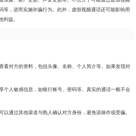
码等，进而实施诈骗行为。此外，虚假视频通话还可能影响用
他利益。
先查看对方的资料，包括头像、名称、个人简介等。如果发现对
分享个人敏感信息，如银行账号、密码等。真实的通话一般不会
，可以通过其他渠道与熟人确认对方身份，避免误操作或受骗。