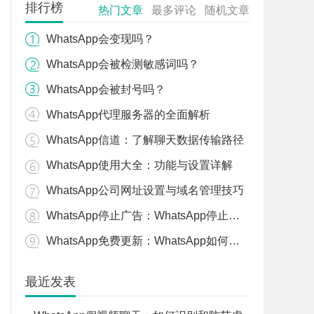
排行榜
热门文章
最多评论
随机文章
WhatsApp会变现吗？
WhatsApp会被检测敏感词吗？
WhatsApp会被封号吗？
WhatsApp代理服务器的全面解析
WhatsApp信道：了解聊天数据传输路径
WhatsApp使用大全：功能与设置详解
WhatsApp公司网址设置与域名管理技巧
WhatsApp停止广告：WhatsApp停止广告投放的最新政策和影响
WhatsApp免费更新：WhatsApp如何免费更新到最新版本？
最近发表