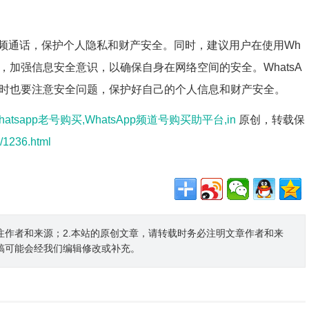
频通话，保护个人隐私和财产安全。同时，建议用户在使用Wh
求，加强信息安全意识，以确保自身在网络空间的安全。WhatsA
同时也要注意安全问题，保护好自己的个人信息和财产安全。
hatsapp老号购买,WhatsApp频道号购买助平台,in
原创，转载保
i/1236.html
注作者和来源；2.本站的原创文章，请转载时务必注明文章作者和来
稿可能会经我们编辑修改或补充。