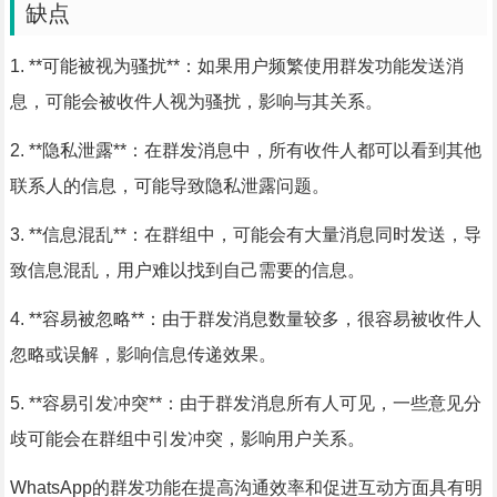
缺点
1. **可能被视为骚扰**：如果用户频繁使用群发功能发送消
息，可能会被收件人视为骚扰，影响与其关系。
2. **隐私泄露**：在群发消息中，所有收件人都可以看到其他
联系人的信息，可能导致隐私泄露问题。
3. **信息混乱**：在群组中，可能会有大量消息同时发送，导
致信息混乱，用户难以找到自己需要的信息。
4. **容易被忽略**：由于群发消息数量较多，很容易被收件人
忽略或误解，影响信息传递效果。
5. **容易引发冲突**：由于群发消息所有人可见，一些意见分
歧可能会在群组中引发冲突，影响用户关系。
WhatsApp的群发功能在提高沟通效率和促进互动方面具有明