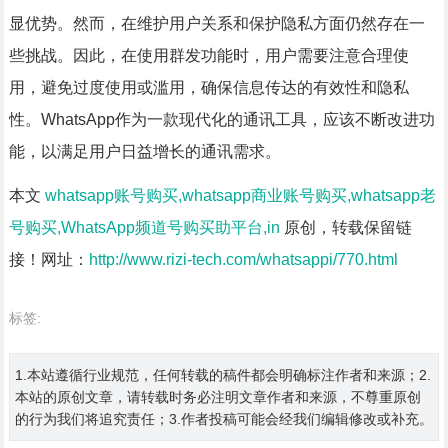
显优势。然而，在维护用户关系和保护隐私方面仍然存在一
些挑战。因此，在使用群发功能时，用户需要注意合理使
用，避免过度使用或滥用，确保信息传达的有效性和隐私
性。WhatsApp作为一款现代化的通讯工具，应该不断改进功
能，以满足用户日益增长的通讯需求。
本文
whatsapp账号购买,whatsapp商业账号购买,whatsapp老
号购买,WhatsApp频道号购买助平台,in
原创，转载保留链
接！网址：
http://www.rizi-tech.com/whatsappi/770.html
标签:
1.本站遵循行业规范，任何转载的稿件都会明确标注作者和来源；2.
本站的原创文章，请转载时务必注明文章作者和来源，不尊重原创
的行为我们将追究责任；3.作者投稿可能会经我们编辑修改或补充。