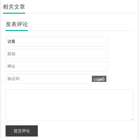
相关文章
发表评论
提交评论