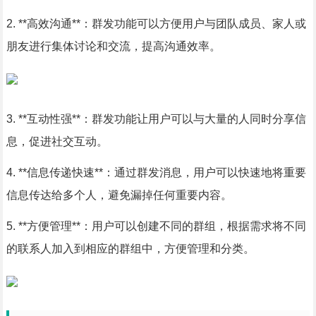
2. **高效沟通**：群发功能可以方便用户与团队成员、家人或
朋友进行集体讨论和交流，提高沟通效率。
3. **互动性强**：群发功能让用户可以与大量的人同时分享信
息，促进社交互动。
4. **信息传递快速**：通过群发消息，用户可以快速地将重要
信息传达给多个人，避免漏掉任何重要内容。
5. **方便管理**：用户可以创建不同的群组，根据需求将不同
的联系人加入到相应的群组中，方便管理和分类。