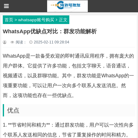
首页
>
whatsapp账号购买
正文
WhatsApp优缺点对比：群发功能解析
阅读：
2025-02-11 09:28:04
WhatsApp是一款备受欢迎的即时通讯应用程序，拥有庞大的
用户群体。它提供了许多功能，包括文字聊天，语音通话，
视频通话，以及群聊功能。其中，群发功能是WhatsApp的一
项重要功能，可以让用户一次向多个联系人发送消息。然
而，这项功能也存在一些优缺点。
优点
1. **节省时间和精力**：通过群发功能，用户可以一次性向多
个联系人发送相同的信息，节省了重复操作的时间和精力。