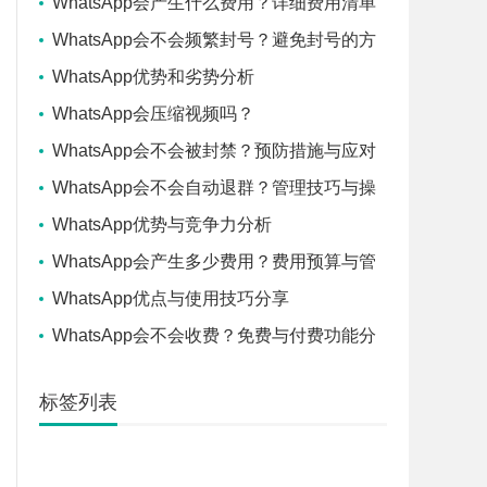
WhatsApp会产生什么费用？详细费用清单
与分析
WhatsApp会不会频繁封号？避免封号的方
法与技巧
WhatsApp优势和劣势分析
WhatsApp会压缩视频吗？
WhatsApp会不会被封禁？预防措施与应对
策略
WhatsApp会不会自动退群？管理技巧与操
作指南
WhatsApp优势与竞争力分析
WhatsApp会产生多少费用？费用预算与管
理建议
WhatsApp优点与使用技巧分享
WhatsApp会不会收费？免费与付费功能分
析
标签列表