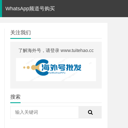
WhatsApp频道号购买
关注我们
了解海外号，请登录 www.tuitehao.cc
搜索