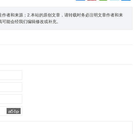
注作者和来源；2.本站的原创文章，请转载时务必注明文章作者和来
稿可能会经我们编辑修改或补充。