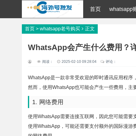
首页
whatsap
首页
>
whatsapp老号购买
正文
WhatsApp会产生什么费用
阅读：
2025-02-10 09:28:04
评论：
WhatsApp是一款非常受欢迎的即时通讯应用
然而，使用WhatsApp也可能会产生一些费用，
1. 网络费用
使用WhatsApp需要连接互联网，因此您可能需
使用WhatsApp，可能还需要支付额外的国际漫游费
的网络费用。