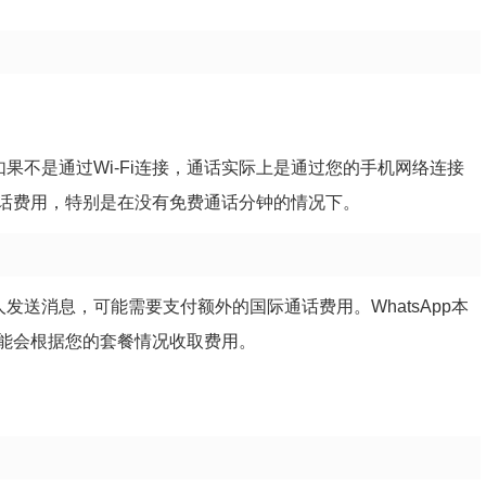
，如果不是通过Wi-Fi连接，通话实际上是通过您的手机网络连接
话费用，特别是在没有免费通话分钟的情况下。
人发送消息，可能需要支付额外的国际通话费用。WhatsApp本
能会根据您的套餐情况收取费用。