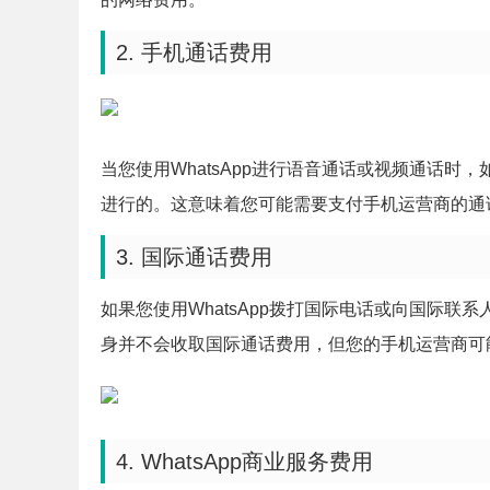
2. 手机通话费用
当您使用WhatsApp进行语音通话或视频通话时
进行的。这意味着您可能需要支付手机运营商的通
3. 国际通话费用
如果您使用WhatsApp拨打国际电话或向国际联系
身并不会收取国际通话费用，但您的手机运营商可
4. WhatsApp商业服务费用