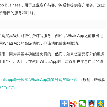
App Business，用于企业客户与客户沟通和提供客户服务。这些
所选择的服务和功能。
如购买高级功能或付费订阅服务。例如，WhatsApp之前推出过
WhatsApp的高级功能，但该功能后来被取消。
额外费用，因为其基本功能是免费的。然而，如果您需要额外的服务
费用产生。因此，在使用WhatsApp时，建议用户注意自己的通
hatsapp老号购买,WhatsApp频道号购买助平台,in
原创，转载保
l/779.html