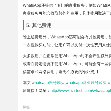
WhatsApp还提供了专门的商业服务，例如Whats
商业服务可能会收取额外的费用，具体费用取决于
5. 其他费用
除上述费用外，WhatsApp还可能会有其他费用，
一次性购买功能，让用户可以支付一次性费用来使用
大多数用户在正常使用WhatsApp时不会产生
或者在特定情况下使用WhatsApp，可能会有一些
信需求和网络费用，避免不必要的额外费用。
本文
whatsapp账号购买,whatsapp商业账号购买,w
留链接！网址：
http://www.rizi-tech.com/whatsapp
标签: