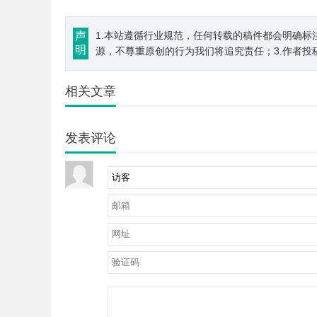
声
1.本站遵循行业规范，任何转载的稿件都会明确标
明
源，不尊重原创的行为我们将追究责任；3.作者投
相关文章
发表评论