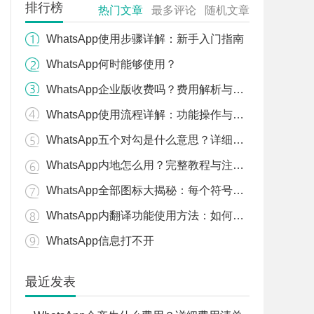
排行榜
热门文章
最多评论
随机文章
WhatsApp使用步骤详解：新手入门指南
WhatsApp何时能够使用？
WhatsApp企业版收费吗？费用解析与比较
WhatsApp使用流程详解：功能操作与流程分析
WhatsApp五个对勾是什么意思？详细解读！
WhatsApp内地怎么用？完整教程与注意事项
WhatsApp全部图标大揭秘：每个符号的含义解析
WhatsApp内翻译功能使用方法：如何快速翻译聊天内容
WhatsApp信息打不开
最近发表