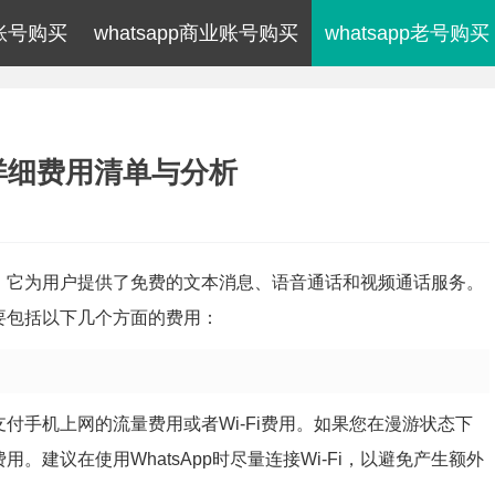
p账号购买
whatsapp商业账号购买
whatsapp老号购买
？详细费用清单与分析
程序，它为用户提供了免费的文本消息、语音通话和视频通话服务。
主要包括以下几个方面的费用：
要支付手机上网的流量费用或者Wi-Fi费用。如果您在漫游状态下
用。建议在使用WhatsApp时尽量连接Wi-Fi，以避免产生额外