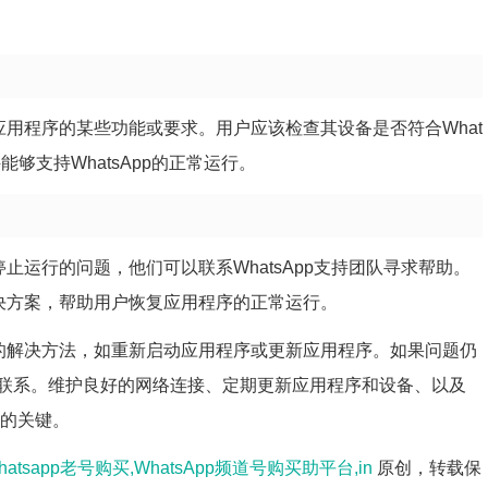
容应用程序的某些功能或要求。用户应该检查其设备是否符合What
够支持WhatsApp的正常运行。
停止运行的问题，他们可以联系WhatsApp支持团队寻求帮助。
解决方案，帮助用户恢复应用程序的正常运行。
简单的解决方法，如重新启动应用程序或更新应用程序。如果问题仍
联系。维护良好的网络连接、定期更新应用程序和设备、以及
运行的关键。
hatsapp老号购买,WhatsApp频道号购买助平台,in
原创，转载保