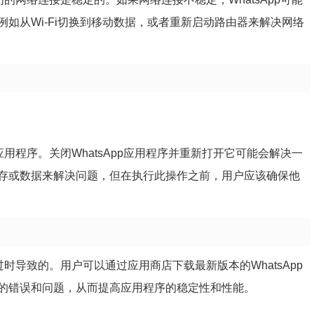
如从Wi-Fi切换到移动数据，或者重新启动路由器来解决网络
应用程序。关闭WhatsApp应用程序并重新打开它可能会解决一
存或数据来解决问题，但在执行此操作之前，用户应该确保他
过时导致的。用户可以通过应用商店下载最新版本的WhatsApp
的错误和问题，从而提高应用程序的稳定性和性能。