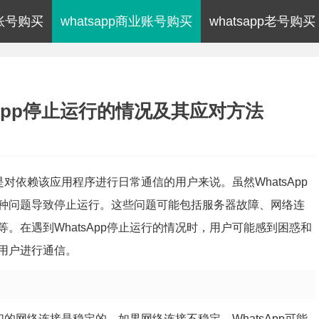
p账号购买
whatsapp商业账号购买
whatsapp老号购买
tsApp停止运行的情况及其应对方法
是对依赖该应用程序进行日常通信的用户来说。虽然WhatsApp
种问题导致停止运行。这些问题可能包括服务器故障、网络连
。在遇到WhatsApp停止运行的情况时，用户可能感到困惑和
用户进行通信。
们的网络连接是稳定的。如果网络连接不稳定，WhatsApp可能