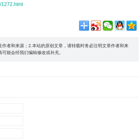
j/1272.html
注作者和来源；2.本站的原创文章，请转载时务必注明文章作者和来
稿可能会经我们编辑修改或补充。