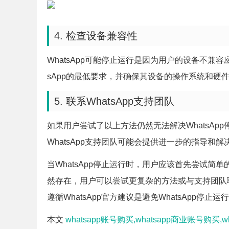
4. 检查设备兼容性
WhatsApp可能停止运行是因为用户的设备不兼
sApp的最低要求，并确保其设备的操作系统和硬件能
5. 联系WhatsApp支持团队
如果用户尝试了以上方法仍然无法解决WhatsApp
WhatsApp支持团队可能会提供进一步的指导和
当WhatsApp停止运行时，用户应该首先尝试
然存在，用户可以尝试更复杂的方法或与支持团队
遵循WhatsApp官方建议是避免WhatsApp停止
本文
whatsapp账号购买,whatsapp商业账号购买,w