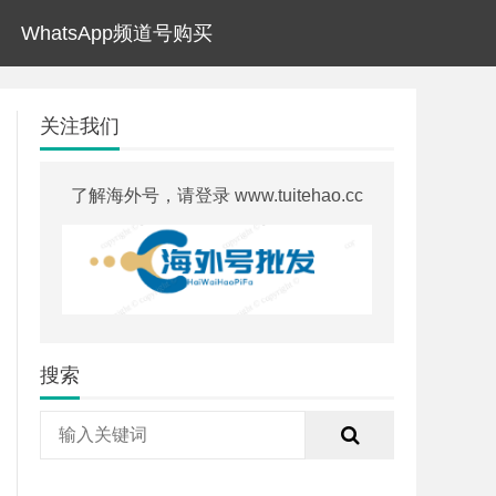
WhatsApp频道号购买
关注我们
了解海外号，请登录 www.tuitehao.cc
搜索