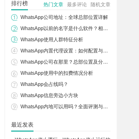
排行榜
热门文章
最多评论
随机文章
WhatsApp公司地址：全球总部位置详解
WhatsApp以前的名字是什么软件？相关软件回顾
WhatsApp使用人群特征分析
WhatsApp内置代理设置：如何配置与使用
WhatsApp公司在那里？总部位置及分布详细解说
WhatsApp使用中的扣费情况分析
WhatsApp会占线吗？
WhatsApp信息旁边小方块
WhatsApp内地可以用吗？全面评测与分析
最近发表