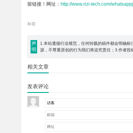
留链接！网址：
http://www.rizi-tech.com/whatsapp
标签:
声
1.本站遵循行业规范，任何转载的稿件都会明确标
明
源，不尊重原创的行为我们将追究责任；3.作者投
相关文章
发表评论