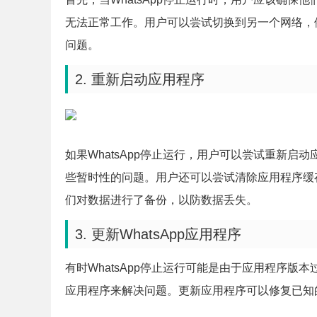
无法正常工作。用户可以尝试切换到另一个网络，例
问题。
2. 重新启动应用程序
如果WhatsApp停止运行，用户可以尝试重新启动
些暂时性的问题。用户还可以尝试清除应用程序缓
们对数据进行了备份，以防数据丢失。
3. 更新WhatsApp应用程序
有时WhatsApp停止运行可能是由于应用程序版本
应用程序来解决问题。更新应用程序可以修复已知