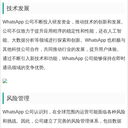
技术发展
WhatsApp 公司不断投入研发资金，推动技术的创新和发展。
公司不仅致力于提升应用程序的稳定性和性能，还在人工智
能、大数据分析等领域进行探索和创新。WhatsApp 也积极与
其他科技公司合作，共同推动行业的发展，提升用户体验。
通过不断引入新技术和功能，WhatsApp 公司能够保持在即时
通讯领域的竞争优势。
风险管理
WhatsApp 公司认识到，在全球范围内运营可能面临各种风险
和挑战。因此，公司建立了完善的风险管理体系，包括数据