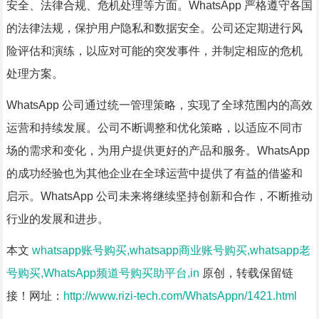
安全、法律合规、危机处理等方面。WhatsApp 严格遵守各国
的法律法规，保护用户隐私和数据安全。公司还定期进行风
险评估和演练，以应对可能的突发事件，并制定相应的危机
处理方案。
WhatsApp 公司通过统一管理策略，实现了全球范围内的高效
运营和持续发展。公司不断调整和优化策略，以适应不同市
场的需求和变化，为用户提供更好的产品和服务。WhatsApp
的成功经验也为其他企业在全球运营中提供了有益的借鉴和
启示。WhatsApp 公司未来将继续坚持创新和合作，不断推动
行业的发展和进步。
本文
whatsapp账号购买,whatsapp商业账号购买,whatsapp老
号购买,WhatsApp频道号购买助平台,in
原创，转载保留链
接！网址：
http://www.rizi-tech.com/WhatsAppn/1421.html