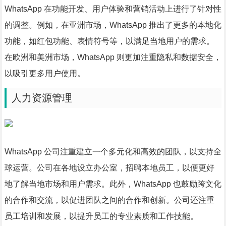
WhatsApp 在功能开发、用户体验和营销活动上进行了针对性
的调整。例如，在亚洲市场，WhatsApp 推出了更多的本地化
功能，如红包功能、表情符号等，以满足当地用户的需求。
在欧洲和美洲市场，WhatsApp 则更加注重隐私和数据安全，
以吸引更多用户使用。
人力资源管理
WhatsApp 公司注重建立一个多元化和高效的团队，以支持全
球运营。公司在各地设立办公室，招聘本地员工，以便更好
地了解当地市场和用户需求。此外，WhatsApp 也鼓励跨文化
的合作和交流，以促进团队之间的合作和创新。公司还注重
员工培训和发展，以提升员工的专业素质和工作技能。