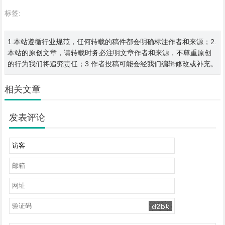
标签:
1.本站遵循行业规范，任何转载的稿件都会明确标注作者和来源；2.
本站的原创文章，请转载时务必注明文章作者和来源，不尊重原创
的行为我们将追究责任；3.作者投稿可能会经我们编辑修改或补充。
相关文章
发表评论