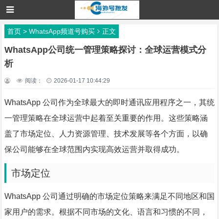
首页
>
WhatsApp频道号购买
正文
WhatsApp公司统一管理策略探讨：全球运营模式分
析
阅读：
2026-01-17 10:44:29
WhatsApp 公司作为全球最大的即时通讯应用程序之一，其统
一管理策略在全球运营中起着至关重要的作用。这些策略涵
盖了市场定位、人力资源管理、技术发展等各个方面，以确
保公司能够在全球范围内实现高效运营并取得成功。
市场定位
WhatsApp 公司通过明确的市场定位策略来满足不同地区和国
家用户的需求。根据不同市场的文化、语言和习惯的不同，