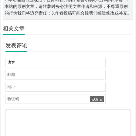
本站的原创文章，请转载时务必注明文章作者和来源，不尊重原创
的行为我们将追究责任；3.作者投稿可能会经我们编辑修改或补充。
相关文章
发表评论