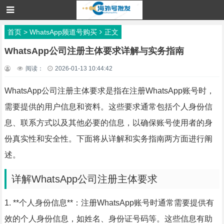
首页
>
WhatsApp频道号购买
正文
WhatsApp公司注册主体要求详解与实务指南
阅读：
2026-01-13 10:44:42
WhatsApp公司注册主体要求是指在注册WhatsApp账号时，
需要提供的用户信息和资料。这些要求通常包括个人身份信
息、联系方式以及其他必要的信息，以确保账号使用者的身
份真实性和安全性。下面将从详解和实务指南两方面进行阐
述。
详解WhatsApp公司注册主体要求
1. **个人身份信息**：注册WhatsApp账号时通常需要提供有
效的个人身份信息，如姓名、身份证号码等。这些信息有助