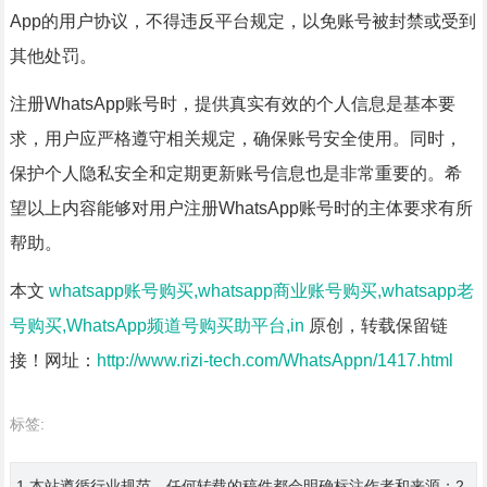
App的用户协议，不得违反平台规定，以免账号被封禁或受到
其他处罚。
注册WhatsApp账号时，提供真实有效的个人信息是基本要
求，用户应严格遵守相关规定，确保账号安全使用。同时，
保护个人隐私安全和定期更新账号信息也是非常重要的。希
望以上内容能够对用户注册WhatsApp账号时的主体要求有所
帮助。
本文
whatsapp账号购买,whatsapp商业账号购买,whatsapp老
号购买,WhatsApp频道号购买助平台,in
原创，转载保留链
接！网址：
http://www.rizi-tech.com/WhatsAppn/1417.html
标签:
1.本站遵循行业规范，任何转载的稿件都会明确标注作者和来源；2.