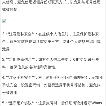
人信息，避免使用虚假身份或联系方式，以免影响账号使用
或被封禁。
2. **注意隐私安全**：在提供个人信息时，注意保护隐私安
全，避免将敏感信息泄露给第三方，防止个人信息被滥用或
泄露。
3. **定期更新信息**：如有个人信息变更，及时更新账号资
料，确保信息的准确性和完整性。
4. **注意手机安全**：对于使用手机号码注册的账号，应加强
手机安全，设置密码锁、勿轻易透露手机号等措施，避免账
号被盗用。
5. **遵守用户协议**：注册账号时，需仔细阅读并遵守Whats