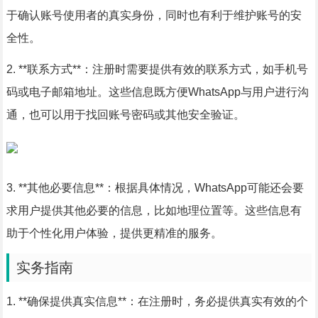
于确认账号使用者的真实身份，同时也有利于维护账号的安
全性。
2. **联系方式**：注册时需要提供有效的联系方式，如手机号
码或电子邮箱地址。这些信息既方便WhatsApp与用户进行沟
通，也可以用于找回账号密码或其他安全验证。
3. **其他必要信息**：根据具体情况，WhatsApp可能还会要
求用户提供其他必要的信息，比如地理位置等。这些信息有
助于个性化用户体验，提供更精准的服务。
实务指南
1. **确保提供真实信息**：在注册时，务必提供真实有效的个