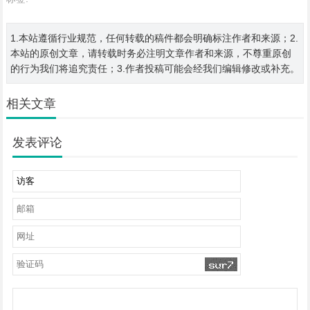
1.本站遵循行业规范，任何转载的稿件都会明确标注作者和来源；2.
本站的原创文章，请转载时务必注明文章作者和来源，不尊重原创
的行为我们将追究责任；3.作者投稿可能会经我们编辑修改或补充。
相关文章
发表评论