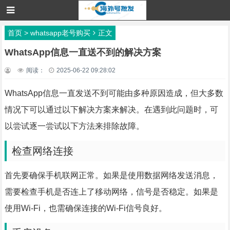
首页
>
whatsapp老号购买
正文
WhatsApp信息一直送不到的解决方案
阅读：
2025-06-22 09:28:02
WhatsApp信息一直发送不到可能由多种原因造成，但大多数
情况下可以通过以下解决方案来解决。在遇到此问题时，可
以尝试逐一尝试以下方法来排除故障。
检查网络连接
首先要确保手机联网正常。如果是使用数据网络发送消息，
需要检查手机是否连上了移动网络，信号是否稳定。如果是
使用Wi-Fi，也需确保连接的Wi-Fi信号良好。