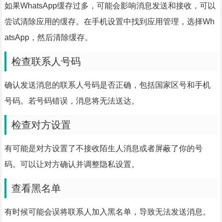
如果WhatsApp缓存过多，可能会影响消息发送和接收，可以
尝试清除应用的缓存。在手机设置中找到应用管理，选择Wh
atsApp，然后清除缓存。
检查联系人号码
确认发送消息的联系人号码是否正确，包括国家区号和手机
号码。若号码错误，消息将无法送达。
检查对方设置
有可能是对方设置了不接收陌生人消息或者屏蔽了你的号
码。可以让对方确认并调整隐私设置。
查看黑名单
有时候可能会误将联系人加入黑名单，导致无法发送消息。