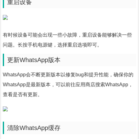
重启设备
有时候设备可能会出现一些小故障，重启设备能够解决一些
问题。长按手机电源键，选择重启选项即可。
更新WhatsApp版本
WhatsApp会不断更新版本以修复bug和提升性能，确保你的
WhatsApp是最新版本，可以前往应用商店搜索WhatsApp，
查看是否有更新。
清除WhatsApp缓存