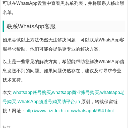
可以在WhatsApp设置中查看黑名单列表，并将联系人移出黑
名单。
联系WhatsApp客服
如果尝试以上方法仍然无法解决问题，可以联系WhatsApp客
服寻求帮助。他们可能会提供更专业的解决方案。
以上是一些常见的解决方案，希望能帮助您解决WhatsApp信
息发送不到的问题。如果问题仍然存在，建议及时寻求专业
技术支持。
本文
whatsapp账号购买,whatsapp商业账号购买,whatsapp老
号购买,WhatsApp频道号购买助平台,in
原创，转载保留链
接！网址：
http://www.rizi-tech.com/whatsappl/994.html
标签: