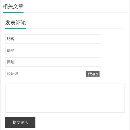
相关文章
发表评论
提交评论