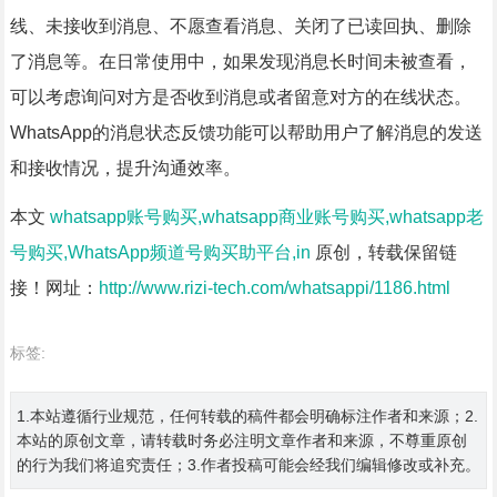
线、未接收到消息、不愿查看消息、关闭了已读回执、删除
了消息等。在日常使用中，如果发现消息长时间未被查看，
可以考虑询问对方是否收到消息或者留意对方的在线状态。
WhatsApp的消息状态反馈功能可以帮助用户了解消息的发送
和接收情况，提升沟通效率。
本文
whatsapp账号购买,whatsapp商业账号购买,whatsapp老
号购买,WhatsApp频道号购买助平台,in
原创，转载保留链
接！网址：
http://www.rizi-tech.com/whatsappi/1186.html
标签:
1.本站遵循行业规范，任何转载的稿件都会明确标注作者和来源；2.
本站的原创文章，请转载时务必注明文章作者和来源，不尊重原创
的行为我们将追究责任；3.作者投稿可能会经我们编辑修改或补充。