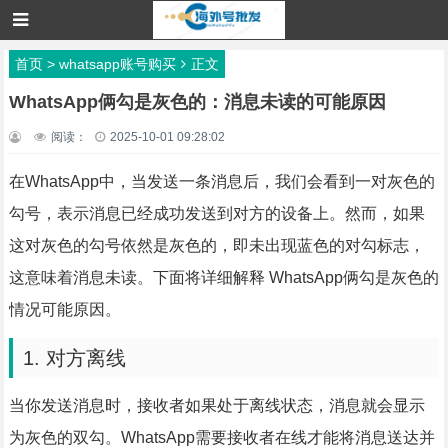
首页
>
whatsapp账号购买
正文
WhatsApp俩勾是灰色的：消息未读的可能原因
阅读：
2025-10-01 09:28:02
在WhatsApp中，当发送一条消息后，我们会看到一对灰色的
勾号，表示消息已经成功发送到对方的设备上。然而，如果
这对灰色的勾号依然是灰色的，即未出现蓝色的对勾标志，
这意味着消息未读。下面将详细解释 WhatsApp俩勾是灰色的
情况可能原因。
1. 对方离线
当你发送消息时，接收者如果处于离线状态，消息就会显示
为灰色的双勾。WhatsApp需要接收者在线才能将消息送达并