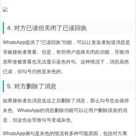
4. 对方已读但关闭了已读回执
WhatsApp提供了“已读回执”功能，可以让发送者知道消息是
否被接收者查看。但是，有些用户选择关闭此功能，导致消
息即使被查看也无法显示蓝色对勾。这种情况下，消息虽然
已读，但勾号仍然是灰色的。
5. 对方删除了消息
如果接收者在消息送达之后删除了消息，那么勾号也会保持
灰色。WhatsApp的消息删除功能可以让用户删除误发的消
息，但这也会导致勾号变成灰色。
WhatsApp俩勾是灰色的情况有多种可能原因，包括对方离