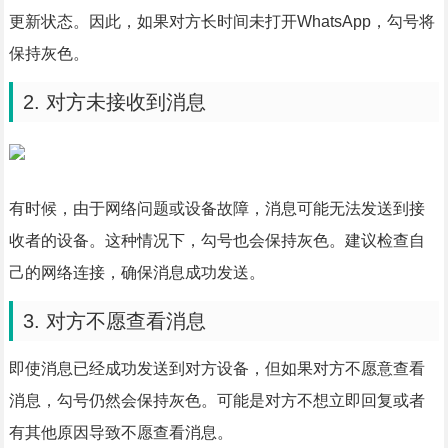
更新状态。因此，如果对方长时间未打开WhatsApp，勾号将
保持灰色。
2. 对方未接收到消息
有时候，由于网络问题或设备故障，消息可能无法发送到接
收者的设备。这种情况下，勾号也会保持灰色。建议检查自
己的网络连接，确保消息成功发送。
3. 对方不愿查看消息
即使消息已经成功发送到对方设备，但如果对方不愿意查看
消息，勾号仍然会保持灰色。可能是对方不想立即回复或者
有其他原因导致不愿查看消息。