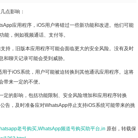
下几点影响：
tsApp应用程序，iOS用户将错过一些新功能和改进。他们可能
一些新功能，例如视频通话、支付等。
S系统的支持，旧版本应用程序可能会面临更大的安全风险。没有及时
息和聊天记录可能会受到威胁。
不再适用于iOS系统，用户可能被迫转换到其他通讯应用程序。这将
会带来一定的不便。
户造成一定的影响，包括功能限制、安全风险增加和应用程序转换
和公告，及时准备应对WhatsApp停止支持iOS系统可能带来的挑
hatsapp老号购买,WhatsApp频道号购买助平台,in
原创，转载保