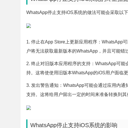
WhatsApp停止支持iOS系统的做法可能会采取以
1. 停止在App Store上更新应用程序：WhatsA
户将无法获取最新版本的WhatsApp，并且可能
2. 终止对旧版本应用程序的支持：WhatsAp
持。这将使使用旧版本WhatsApp的iOS用户面
3. 发出警告通知：WhatsApp可能会通过应用
支持。这将给用户留出一定的时间来准备转换到其
WhatsApp停止支持iOS系统的影响