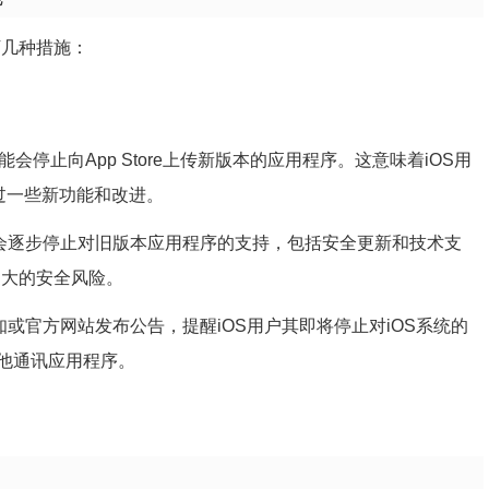
下几种措施：
pp可能会停止向App Store上传新版本的应用程序。这意味着iOS用
错过一些新功能和改进。
p可能会逐步停止对旧版本应用程序的支持，包括安全更新和技术支
临更大的安全风险。
内通知或官方网站发布公告，提醒iOS用户其即将停止对iOS系统的
他通讯应用程序。