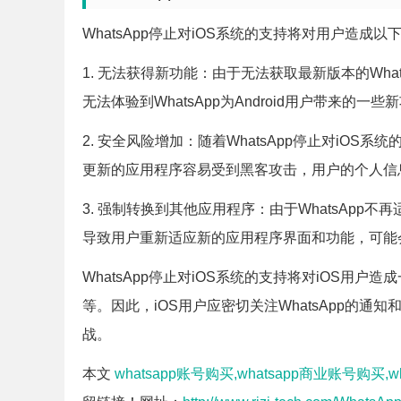
WhatsApp停止对iOS系统的支持将对用户造成以
1. 无法获得新功能：由于无法获取最新版本的Wha
无法体验到WhatsApp为Android用户带来的
2. 安全风险增加：随着WhatsApp停止对iO
更新的应用程序容易受到黑客攻击，用户的个人信
3. 强制转换到其他应用程序：由于WhatsApp
导致用户重新适应新的应用程序界面和功能，可能
WhatsApp停止对iOS系统的支持将对iOS用
等。因此，iOS用户应密切关注WhatsApp的通知
战。
本文
whatsapp账号购买,whatsapp商业账号购买,w