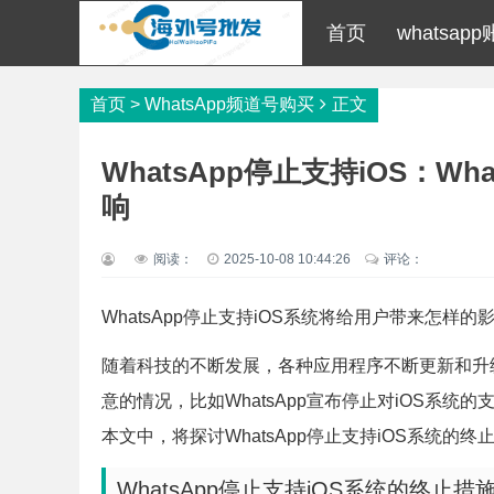
首页
whatsap
首页
>
WhatsApp频道号购买
正文
WhatsApp停止支持iOS：W
响
阅读：
2025-10-08 10:44:26
评论：
WhatsApp停止支持iOS系统将给用户带来怎样的
随着科技的不断发展，各种应用程序不断更新和升
意的情况，比如WhatsApp宣布停止对iOS系
本文中，将探讨WhatsApp停止支持iOS系统的
WhatsApp停止支持iOS系统的终止措