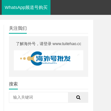
WhatsApp频道号购买
关注我们
了解海外号，请登录 www.tuitehao.cc
搜索