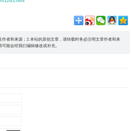
pn/1263.html
注作者和来源；2.本站的原创文章，请转载时务必注明文章作者和来
稿可能会经我们编辑修改或补充。