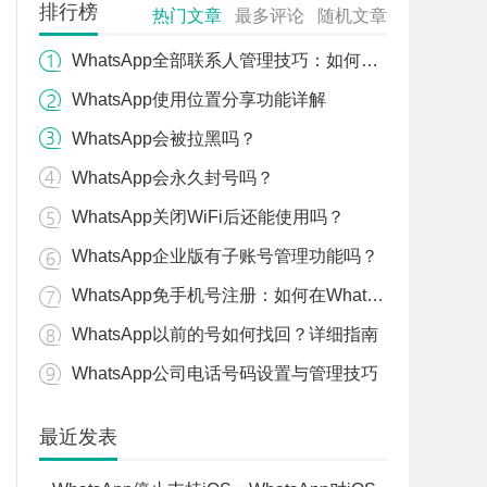
排行榜
热门文章
最多评论
随机文章
WhatsApp全部联系人管理技巧：如何高效管理通讯录
WhatsApp使用位置分享功能详解
WhatsApp会被拉黑吗？
WhatsApp会永久封号吗？
WhatsApp关闭WiFi后还能使用吗？
WhatsApp企业版有子账号管理功能吗？
WhatsApp免手机号注册：如何在WhatsApp注册时不需要手机号？
WhatsApp以前的号如何找回？详细指南
WhatsApp公司电话号码设置与管理技巧
最近发表