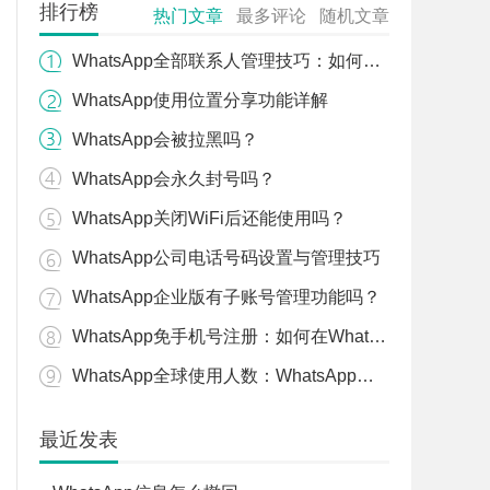
排行榜
热门文章
最多评论
随机文章
WhatsApp全部联系人管理技巧：如何高效管理通讯录
WhatsApp使用位置分享功能详解
WhatsApp会被拉黑吗？
WhatsApp会永久封号吗？
WhatsApp关闭WiFi后还能使用吗？
WhatsApp公司电话号码设置与管理技巧
WhatsApp企业版有子账号管理功能吗？
WhatsApp免手机号注册：如何在WhatsApp注册时不需要手机号？
WhatsApp全球使用人数：WhatsApp在全球的用户数量统计和增长趋势分析
最近发表