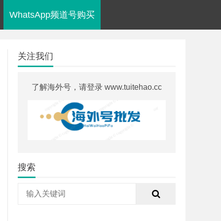
WhatsApp频道号购买
关注我们
了解海外号，请登录 www.tuitehao.cc
搜索