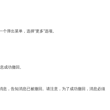
个弹出菜单，选择“更多”选项。
消息成功撤回。
消息，告知消息已被撤回。请注意，为了成功撤回，消息必须