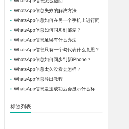
WhatsApp信息怎么撤回
WhatsApp信息失效的解决方法
WhatsApp信息如何在另一个手机上进行同
步？
WhatsApp信息如何同步到邮箱？
WhatsApp信息延误有什么办法
WhatsApp信息只有一个勾代表什么意思？
WhatsApp信息如何同步到新iPhone？
WhatsApp信息太久没看会怎样？
WhatsApp信息导出教程
WhatsApp信息发送成功后会显示什么标
志？
标签列表