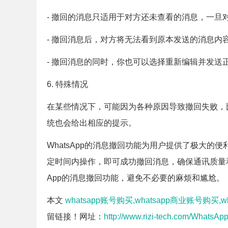
- 撤回的消息只适用于对方还未查看的消息，一旦
- 撤回消息后，对方将无法看到原本发送的消息内
- 撤回消息的同时，你也可以选择重新编辑并发送
6. 特殊情况
在某些情况下，可能因为各种原因导致撤回失败，
统也会给出相应的提示。
WhatsApp的消息撤回功能为用户提供了极大
定时间内操作，即可成功撤回消息，确保通讯质量和
App的消息撤回功能，避免不必要的麻烦和尴尬。
本文
whatsapp账号购买,whatsapp商业账号购买,w
留链接！网址：
http://www.rizi-tech.com/WhatsAp