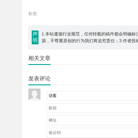
标签:
声
1.本站遵循行业规范，任何转载的稿件都会明确标
明
源，不尊重原创的行为我们将追究责任；3.作者投
相关文章
发表评论