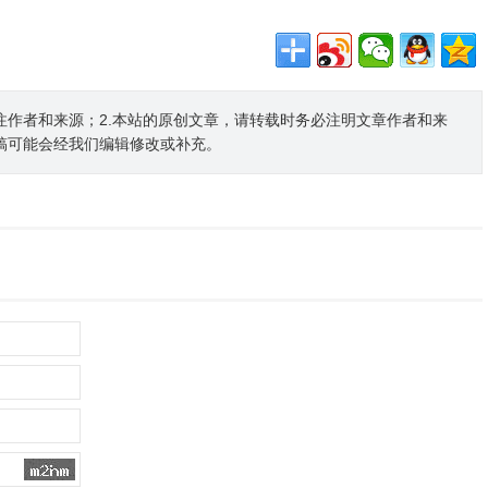
注作者和来源；2.本站的原创文章，请转载时务必注明文章作者和来
稿可能会经我们编辑修改或补充。