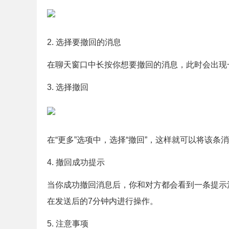
2. 选择要撤回的消息
在聊天窗口中长按你想要撤回的消息，此时会出现一
3. 选择撤回
在“更多”选项中，选择“撤回”，这样就可以将该条
4. 撤回成功提示
当你成功撤回消息后，你和对方都会看到一条提示
在发送后的7分钟内进行操作。
5. 注意事项