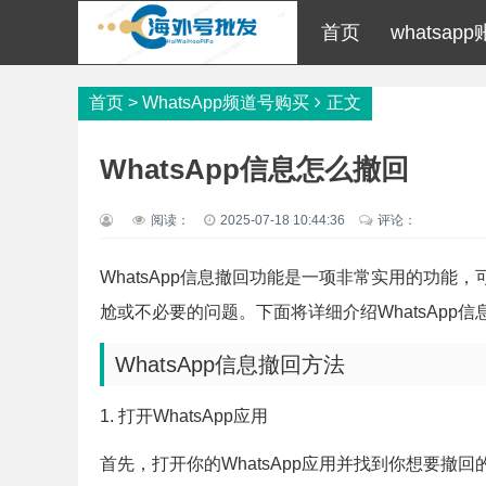
首页
whatsap
首页
>
WhatsApp频道号购买
正文
WhatsApp信息怎么撤回
阅读：
2025-07-18 10:44:36
评论：
WhatsApp信息撤回功能是一项非常实用的功
尬或不必要的问题。下面将详细介绍WhatsApp
WhatsApp信息撤回方法
1. 打开WhatsApp应用
首先，打开你的WhatsApp应用并找到你想要撤