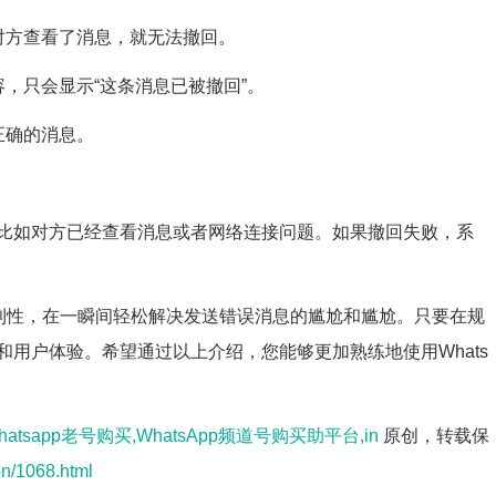
对方查看了消息，就无法撤回。
容，只会显示“这条消息已被撤回”。
正确的消息。
比如对方已经查看消息或者网络连接问题。如果撤回失败，系
的便利性，在一瞬间轻松解决发送错误消息的尴尬和尴尬。只要在规
用户体验。希望通过以上介绍，您能够更加熟练地使用Whats
hatsapp老号购买,WhatsApp频道号购买助平台,in
原创，转载保
pn/1068.html